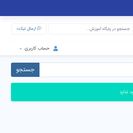
ارسال تیکت
حساب کاربری
جستجو
 ندارد