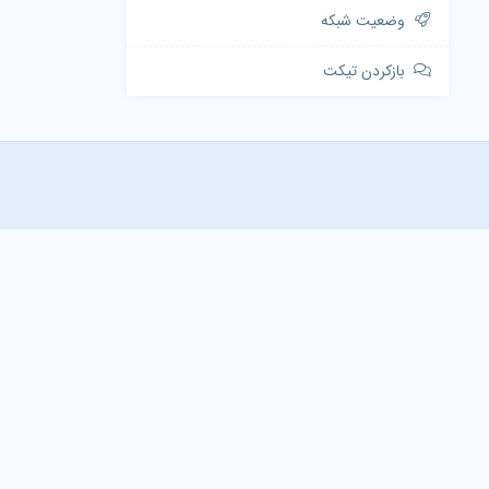
وضعیت شبکه
بازکردن تیکت