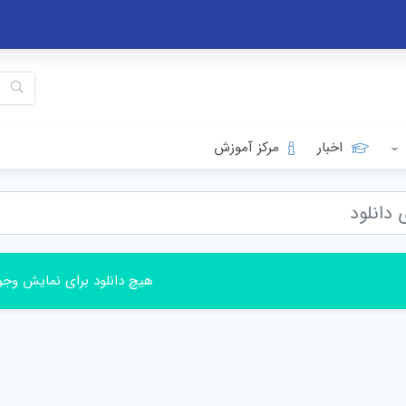
اخبار
مرکز آموزش
هیچ دانلود برای نمایش وجود